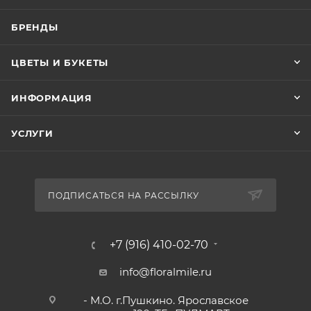
БРЕНДЫ
ЦВЕТЫ И БУКЕТЫ
ИНФОРМАЦИЯ
УСЛУГИ
ПОДПИСАТЬСЯ НА РАССЫЛКУ
+7 (916) 410-02-70
info@floralmile.ru
- М.О. г.Пушкино. Ярославское