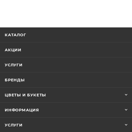
КАТАЛОГ
АКЦИИ
УСЛУГИ
БРЕНДЫ
ЦВЕТЫ И БУКЕТЫ
ИНФОРМАЦИЯ
УСЛУГИ