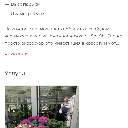
Высота: 35 см
Диаметр: 45 см
Не упустите возможность добавить в свой дом
частичку стиля с вазоном на ножке от Shi-Shi. Это не
просто аксессуар, это инвестиция в красоту и уют
вашего пространства.
Услуги