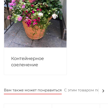
Контейнерное
озеленение
Вам также может понравиться
С этим товаром покуп