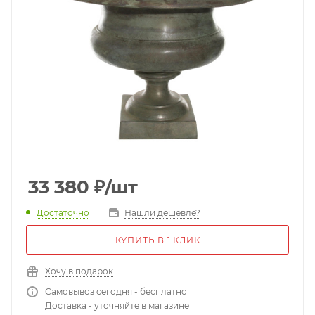
33 380
₽
/шт
Достаточно
Нашли дешевле?
КУПИТЬ В 1 КЛИК
Хочу в подарок
Самовывоз сегодня - бесплатно
Доставка - уточняйте в магазине