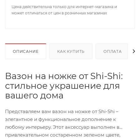
Цена действительна только для интернет-магазина и
может отличаться от цен в розничных магазинах
ОПИСАНИЕ
КАК КУПИТЬ
ОПЛАТА
Вазон на ножке от Shi-Shi:
стильное украшение для
вашего дома
Представляем вам вазон на ножке от Shi-Shi –
элегантное и функциональное дополнение к
любому интерьеру. Этот аксессуар выполнен в
привлекательном состаренном зеленом цвете,