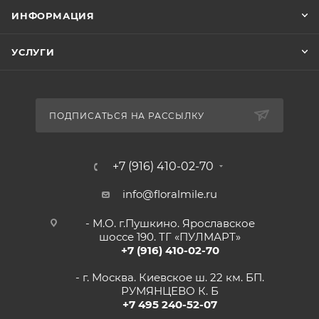
ИНФОРМАЦИЯ
УСЛУГИ
ПОДПИСАТЬСЯ НА РАССЫЛКУ
+7 (916) 410-02-70
info@floralmile.ru
- М.О. г.Пушкино. Ярославское
шоссе 190. ТГ «ПУЛМАРТ»
+7 (916) 410-02-70
- г. Москва. Киевское ш. 22 км. БП.
РУМЯНЦЕВО К. Б
+7 495 240-52-07