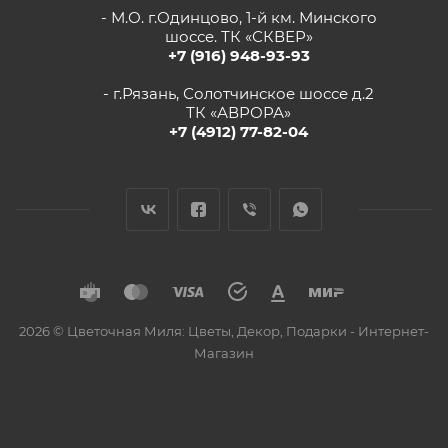
- М.О. г.Одинцово, 1-й км. Минского
шоссе. ТК «СКВЕР»
+7 (916) 948-93-93
- г.Рязань, Солотчинское шоссе д.2
ТК «АВРОРА»
+7 (4912) 77-82-04
2026 © Цветочная Миля: Цветы, Декор, Подарки - Интернет-
Магазин