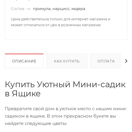
Состав
—
примула, нарцисс, хедера
Цена действительна только для интернет-магазина и
может отличаться от цен в розничных магазинах
ОПИСАНИЕ
КАК КУПИТЬ
ОПЛАТА
Купить Уютный Мини-садик
в Ящике
Превратите свой дом в уютное место с нашим мини-
садиком в ящике. В этом прекрасном букете вы
найдете следующие цветы: