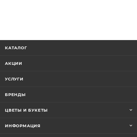
КАТАЛОГ
АКЦИИ
УСЛУГИ
БРЕНДЫ
ЦВЕТЫ И БУКЕТЫ
ИНФОРМАЦИЯ