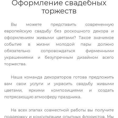
Оформление свадебных
торжеств
Вы можете представить современную
европейскую свадьбу без роскошного декора и
оформлениям живыми цветами? Такое значимое
событие в жизни молодой пары должно
обязательно сопровождаться фирменными
украшениями и безупречным дизайном всего
торжества.
Наша команда декораторов готова предложить
вам свои услуги и украсить свадьбу живыми
цветами, яркими композициями и создать
потрясающую атмосферу праздника.
На всех этапах совместной работы вы получите
поддержку и консультации опытных флористов. Мы