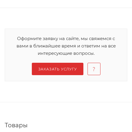
Оформите заявку на сайте, мы свяжемся с
вами в ближайшее время и ответим на все
интересующие вопросы.
ЗАКАЗАТЬ УСЛУГУ
Товары