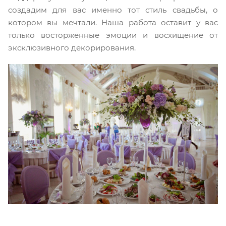
создадим для вас именно тот стиль свадьбы, о
котором вы мечтали. Наша работа оставит у вас
только восторженные эмоции и восхищение от
эксклюзивного декорирования.