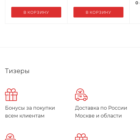
0
В КОРЗИНУ
В КОРЗИНУ
Тизеры
Бонусы за покупки
Доставка по России
всем клиентам
Москве и области