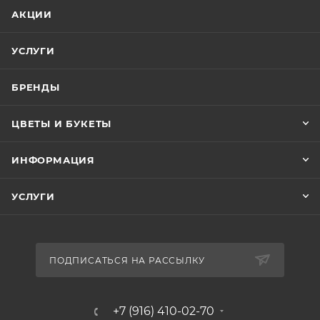
АКЦИИ
УСЛУГИ
БРЕНДЫ
ЦВЕТЫ И БУКЕТЫ
ИНФОРМАЦИЯ
УСЛУГИ
ПОДПИСАТЬСЯ НА РАССЫЛКУ
+7 (916) 410-02-70