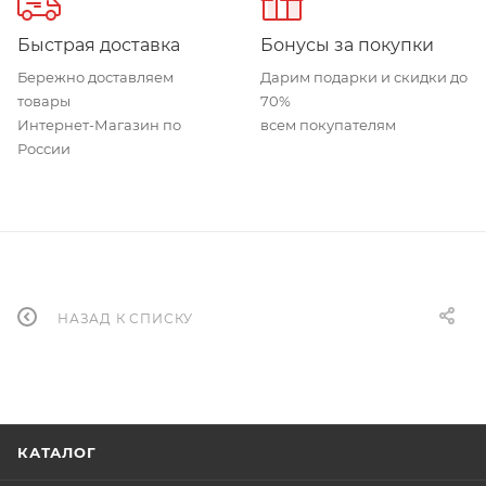
Быстрая доставка
Бонусы за покупки
Бережно доставляем
Дарим подарки и скидки до
товары
70%
Интернет-Магазин по
всем покупателям
России
НАЗАД К СПИСКУ
КАТАЛОГ