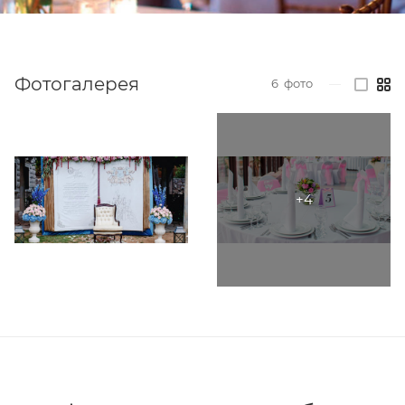
Фотогалерея
6
фото
—