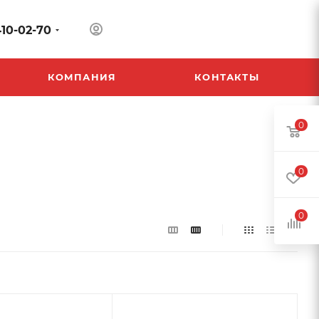
410-02-70
КОМПАНИЯ
КОНТАКТЫ
0
0
0