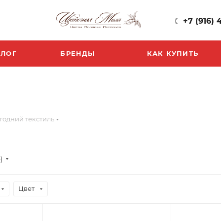
+7 (916) 
БЛОГ
БРЕНДЫ
КАК КУПИТЬ
годний текстиль
)
Цвет