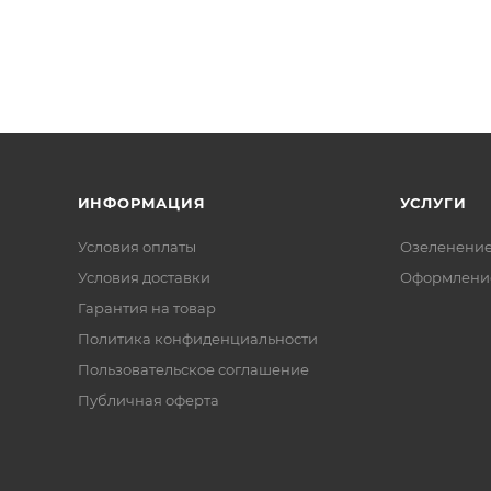
ИНФОРМАЦИЯ
УСЛУГИ
Условия оплаты
Озеленени
Условия доставки
Оформление
Гарантия на товар
Политика конфиденциальности
Пользовательское соглашение
Публичная оферта