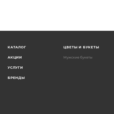
КАТАЛОГ
ЦВЕТЫ И БУКЕТЫ
АКЦИИ
Мужские букеты
УСЛУГИ
БРЕНДЫ