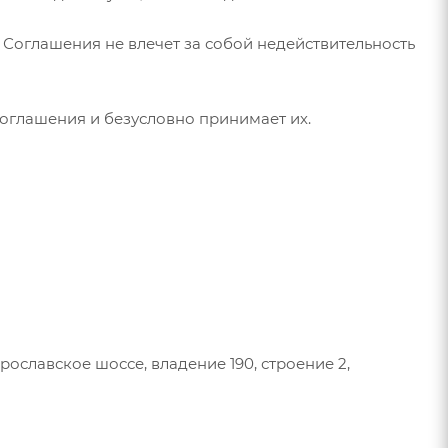
 Соглашения не влечет за собой недействительность
оглашения и безусловно принимает их.
рославское шоссе, владение 190, строение 2,