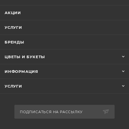
АКЦИИ
УСЛУГИ
БРЕНДЫ
ЦВЕТЫ И БУКЕТЫ
ИНФОРМАЦИЯ
УСЛУГИ
ПОДПИСАТЬСЯ НА РАССЫЛКУ