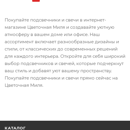
Покупайте подсвечники и свечи в интернет-
магазине Цветочная Миля и создавайте уютную
атмосферу в вашем доме или офисе. Наш
ассортимент включает разнообразные дизайны и
стили, от классических до современных решений
для каждого интерьера. Откройте для себя широкий
выбор подсвечников и свечей, которые подчеркнут
ваш стиль и добавят уют вашему пространству.
Покупайте подсвечники и свечи прямо сейчас на
Цветочная Миля.
КАТАЛОГ