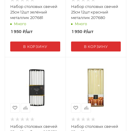
Набор столовых свечей
Набор столовых свечей
25см 12шт зелёный
25см 12шт красный
металлик 207681
металлик 207680
Много
Много
1 950
₽
/шт
1 950
₽
/шт
В КОРЗИНУ
В КОРЗИНУ
Набор столовых свечей
Набор столовых свечей