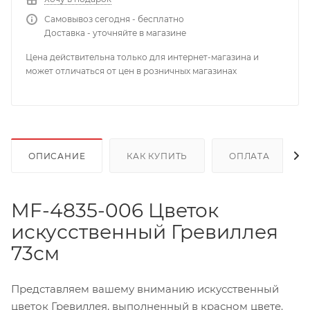
Самовывоз сегодня - бесплатно
Доставка - уточняйте в магазине
Цена действительна только для интернет-магазина и
может отличаться от цен в розничных магазинах
ОПИСАНИЕ
КАК КУПИТЬ
ОПЛАТА
MF-4835-006 Цветок
искусственный Гревиллея
73см
Представляем вашему вниманию искусственный
цветок Гревиллея, выполненный в красном цвете.