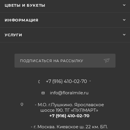
ЦВЕТЫ И БУКЕТЫ
ИНФОРМАЦИЯ
УСЛУГИ
ПОДПИСАТЬСЯ НА РАССЫЛКУ
+7 (916) 410-02-70
info@floralmile.ru
- М.О. г.Пушкино. Ярославское
шоссе 190. ТГ «ПУЛМАРТ»
+7 (916) 410-02-70
- г. Москва. Киевское ш. 22 км. БП.