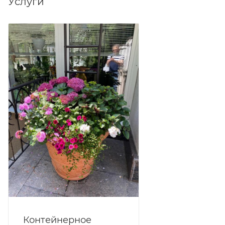
Услуги
Контейнерное