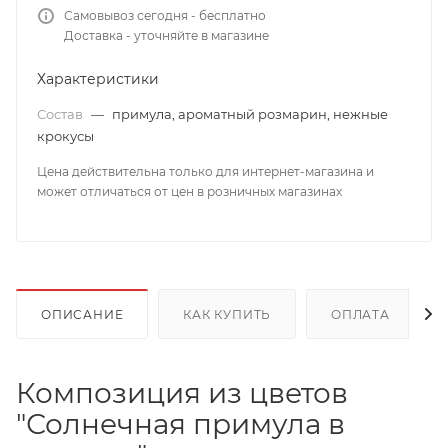
Самовывоз сегодня - бесплатно
Доставка - уточняйте в магазине
Характеристики
Состав
—
примула, ароматный розмарин, нежные
крокусы
Цена действительна только для интернет-магазина и
может отличаться от цен в розничных магазинах
ОПИСАНИЕ
КАК КУПИТЬ
ОПЛАТА
Композиция из цветов
"Солнечная примула в