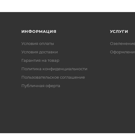
ИНФОРМАЦИЯ
УСЛУГИ
Условия оплаты
Озеленени
Условия доставки
Оформление
Гарантия на товар
Политика конфиденциальности
Пользовательское соглашение
Публичная оферта