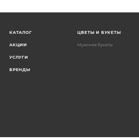
КАТАЛОГ
ЦВЕТЫ И БУКЕТЫ
АКЦИИ
Мужские букеты
УСЛУГИ
БРЕНДЫ