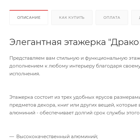
ОПИСАНИЕ
КАК КУПИТЬ
ОПЛАТА
Элегантная этажерка "Дракон
Представляем вам стильную и функциональную этажер
дополнением к любому интерьеру благодаря своему
исполнения.
Этажерка состоит из трех удобных ярусов размерами
предметов декора, книг или других вещей, которые 
алюминий - обеспечивает долгий срок службы этого 
Высококачественный алюминий;