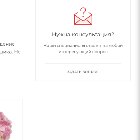
Нужна консультация?
едение
Наши специалисты ответят на любой
шика. Не
интересующий вопрос
ЗАДАТЬ ВОПРОС