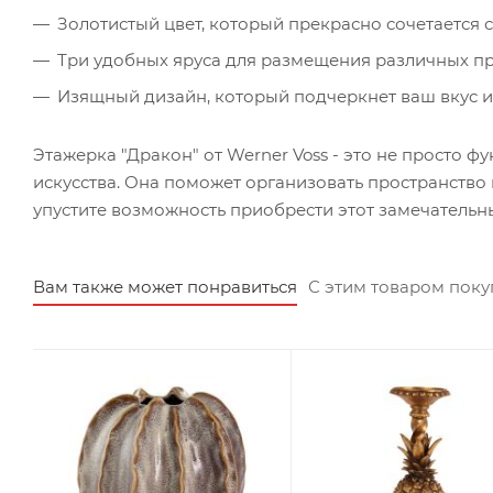
Золотистый цвет, который прекрасно сочетается 
Три удобных яруса для размещения различных п
Изящный дизайн, который подчеркнет ваш вкус и 
Этажерка "Дракон" от Werner Voss - это не просто
искусства. Она поможет организовать пространство 
упустите возможность приобрести этот замечательн
Вам также может понравиться
С этим товаром пок