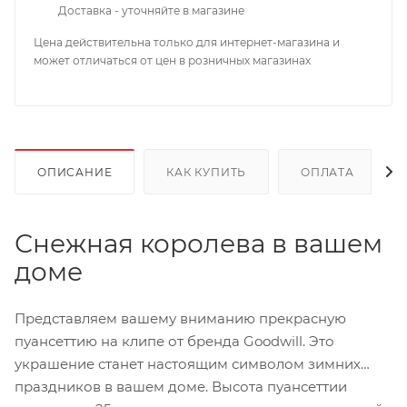
Доставка - уточняйте в магазине
Цена действительна только для интернет-магазина и
может отличаться от цен в розничных магазинах
ОПИСАНИЕ
КАК КУПИТЬ
ОПЛАТА
Снежная королева в вашем
доме
Представляем вашему вниманию прекрасную
пуансеттию на клипе от бренда Goodwill. Это
украшение станет настоящим символом зимних
праздников в вашем доме. Высота пуансеттии