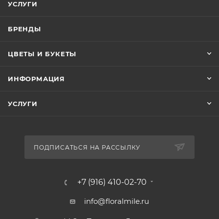
УСЛУГИ
БРЕНДЫ
ЦВЕТЫ И БУКЕТЫ
ИНФОРМАЦИЯ
УСЛУГИ
ПОДПИСАТЬСЯ НА РАССЫЛКУ
+7 (916) 410-02-70
info@floralmile.ru