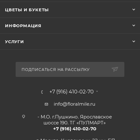
ЦВЕТЫ И БУКЕТЫ
ИНФОРМАЦИЯ
УСЛУГИ
ПОДПИСАТЬСЯ НА РАССЫЛКУ
+7 (916) 410-02-70
info@floralmile.ru
- М.О. г.Пушкино. Ярославское
шоссе 190. ТГ «ПУЛМАРТ»
+7 (916) 410-02-70