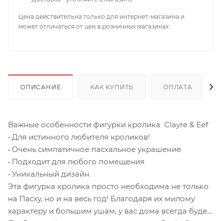
Цена действительна только для интернет-магазина и
может отличаться от цен в розничных магазинах
ОПИСАНИЕ
КАК КУПИТЬ
ОПЛАТА
Важные особенности фигурки кролика Clayre & Eef
• Для истинного любителя кроликов!
• Очень симпатичное пасхальное украшение
• Подходит для любого помещения
• Уникальный дизайн
Эта фигурка кролика просто необходима не только
на Пасху, но и на весь год! Благодаря их милому
характеру и большим ушам, у вас дома всегда будет