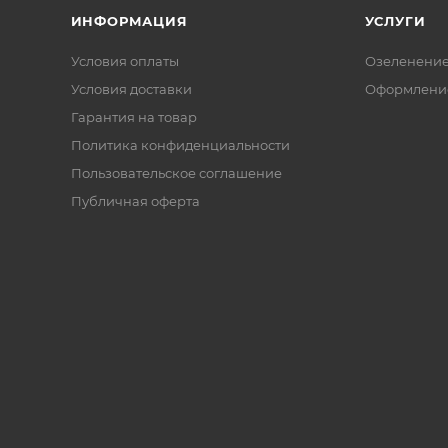
ИНФОРМАЦИЯ
УСЛУГИ
Условия оплаты
Озеленени
Условия доставки
Оформление
Гарантия на товар
Политика конфиденциальности
Пользовательское соглашение
Публичная оферта