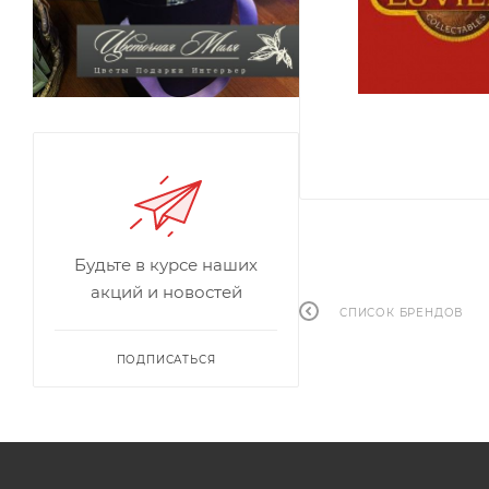
Будьте в курсе наших
акций и новостей
СПИСОК БРЕНДОВ
ПОДПИСАТЬСЯ