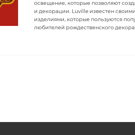
освещение, которые позволяют созд
и декорации. Luville известен свои
изделиями, которые пользуются по
любителей рождественского декора 