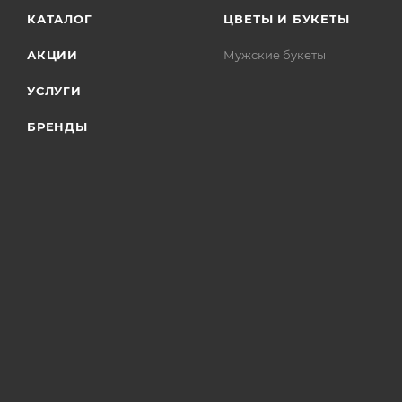
КАТАЛОГ
ЦВЕТЫ И БУКЕТЫ
АКЦИИ
Мужские букеты
УСЛУГИ
БРЕНДЫ