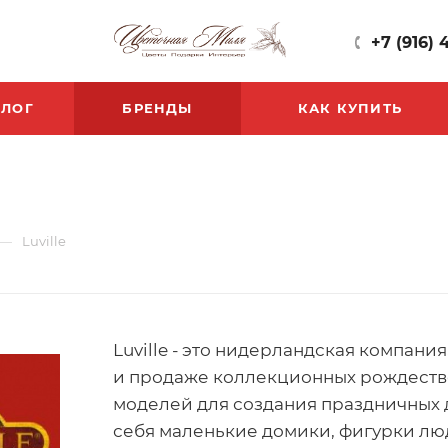
+7 (916) 
БЛОГ
БРЕНДЫ
КАК КУПИТЬ
—
Luville
Luville - это нидерландская компан
и продаже коллекционных рождеств
моделей для создания праздничных 
себя маленькие домики, фигурки лю