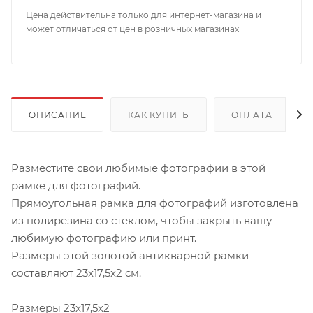
Цена действительна только для интернет-магазина и
может отличаться от цен в розничных магазинах
ОПИСАНИЕ
КАК КУПИТЬ
ОПЛАТА
Разместите свои любимые фотографии в этой
рамке для фотографий.
Прямоугольная рамка для фотографий изготовлена
из полирезина со стеклом, чтобы закрыть вашу
любимую фотографию или принт.
Размеры этой золотой антикварной рамки
составляют 23x17,5x2 см.
Размеры 23x17,5x2