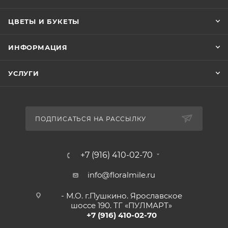
ЦВЕТЫ И БУКЕТЫ
ИНФОРМАЦИЯ
УСЛУГИ
ПОДПИСАТЬСЯ НА РАССЫЛКУ
+7 (916) 410-02-70
info@floralmile.ru
- М.О. г.Пушкино. Ярославское
шоссе 190. ТГ «ПУЛМАРТ»
+7 (916) 410-02-70