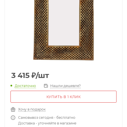
3 415
₽
/шт
Достаточно
Нашли дешевле?
КУПИТЬ В 1 КЛИК
Хочу в подарок
Самовывоз сегодня - бесплатно
Доставка - уточняйте в магазине