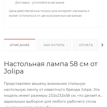
Доставка - уточняйте в магазине
Цена действительна только для интернет-магазина и
может отличаться от цен в розничных магазинах
ОПИСАНИЕ
КАК КУПИТЬ
ОПЛАТА
Настольная лампа 58 см от
Jolipa
Представляем вашему вниманию стильную
настольную лампу от известного бренда Jolipa. Эта
модель имеет размеры 23,5х23,5х58 см, что делает ее
идеальным выбором для любого рабочего стола