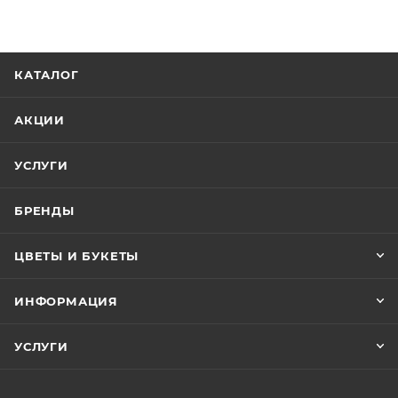
КАТАЛОГ
АКЦИИ
УСЛУГИ
БРЕНДЫ
ЦВЕТЫ И БУКЕТЫ
ИНФОРМАЦИЯ
УСЛУГИ