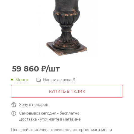
59 860
₽
/шт
Много
Нашли дешевле?
КУПИТЬ В 1 КЛИК
Хочу в подарок
Самовывоз сегодня - бесплатно
Доставка - уточняйте в магазине
Цена действительна только для интернет-магазина и