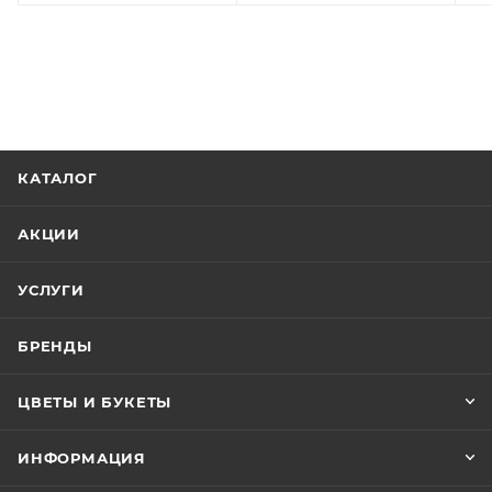
КАТАЛОГ
АКЦИИ
УСЛУГИ
БРЕНДЫ
ЦВЕТЫ И БУКЕТЫ
ИНФОРМАЦИЯ