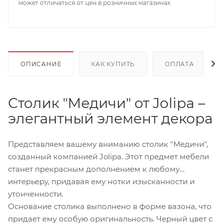
может отличаться от цен в розничных магазинах
ОПИСАНИЕ
КАК КУПИТЬ
ОПЛАТА
Столик "Медичи" от Jolipa –
элегантный элемент декора
Представляем вашему вниманию столик "Медичи",
созданный компанией Jolipa. Этот предмет мебели
станет прекрасным дополнением к любому
интерьеру, придавая ему нотки изысканности и
утонченности.
Основание столика выполнено в форме вазона, что
придает ему особую оригинальность. Черный цвет с