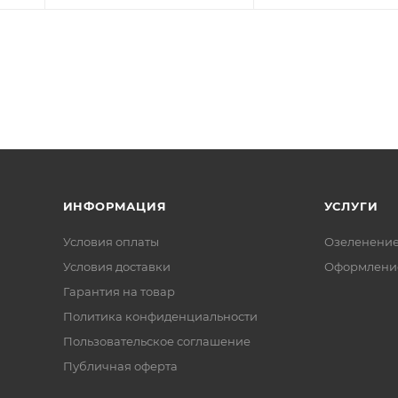
ИНФОРМАЦИЯ
УСЛУГИ
Условия оплаты
Озеленени
Условия доставки
Оформление
Гарантия на товар
Политика конфиденциальности
Пользовательское соглашение
Публичная оферта