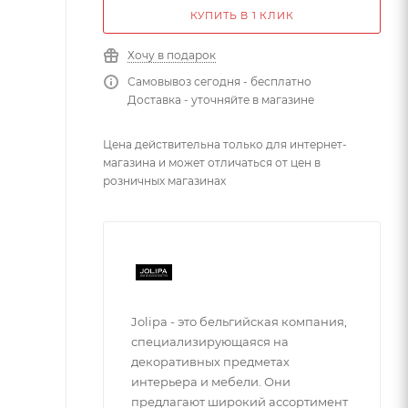
КУПИТЬ В 1 КЛИК
Хочу в подарок
Самовывоз сегодня - бесплатно
Доставка - уточняйте в магазине
Цена действительна только для интернет-
магазина и может отличаться от цен в
розничных магазинах
Jolipa - это бельгийская компания,
специализирующаяся на
декоративных предметах
интерьера и мебели. Они
предлагают широкий ассортимент