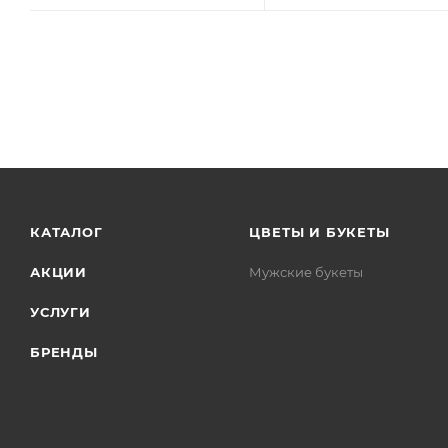
КАТАЛОГ
ЦВЕТЫ И БУКЕТЫ
АКЦИИ
Мужские букеты
УСЛУГИ
БРЕНДЫ