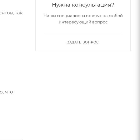
Нужна консультация?
нтов, так
Наши специалисты ответят на любой
интересующий вопрос
ЗАДАТЬ ВОПРОС
о, что