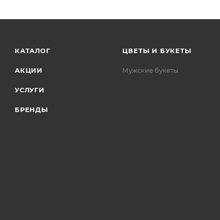
КАТАЛОГ
ЦВЕТЫ И БУКЕТЫ
АКЦИИ
Мужские букеты
УСЛУГИ
БРЕНДЫ