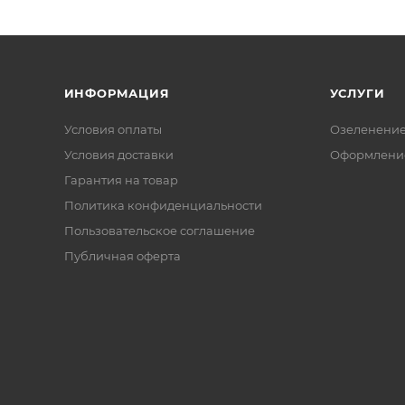
ИНФОРМАЦИЯ
УСЛУГИ
Условия оплаты
Озеленени
Условия доставки
Оформление
Гарантия на товар
Политика конфиденциальности
Пользовательское соглашение
Публичная оферта