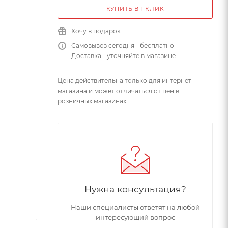
КУПИТЬ В 1 КЛИК
Хочу в подарок
Самовывоз сегодня - бесплатно
Доставка - уточняйте в магазине
Цена действительна только для интернет-
магазина и может отличаться от цен в
розничных магазинах
Нужна консультация?
Наши специалисты ответят на любой
интересующий вопрос