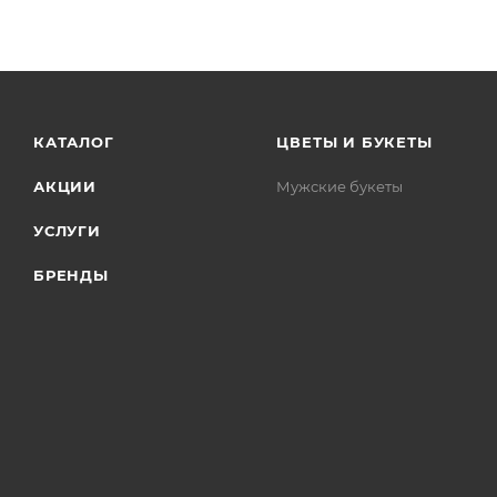
КАТАЛОГ
ЦВЕТЫ И БУКЕТЫ
АКЦИИ
Мужские букеты
УСЛУГИ
БРЕНДЫ