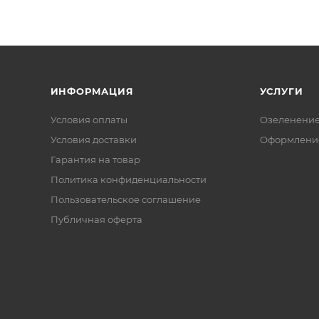
ИНФОРМАЦИЯ
УСЛУГИ
Условия оплаты
Озеленени
Условия доставки
Оформление
Гарантия на товар
Политика конфиденциальности
Пользовательское соглашение
Публичная оферта