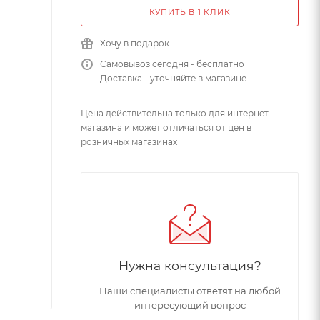
КУПИТЬ В 1 КЛИК
Хочу в подарок
Самовывоз сегодня - бесплатно
Доставка - уточняйте в магазине
Цена действительна только для интернет-
магазина и может отличаться от цен в
розничных магазинах
Нужна консультация?
Наши специалисты ответят на любой
интересующий вопрос