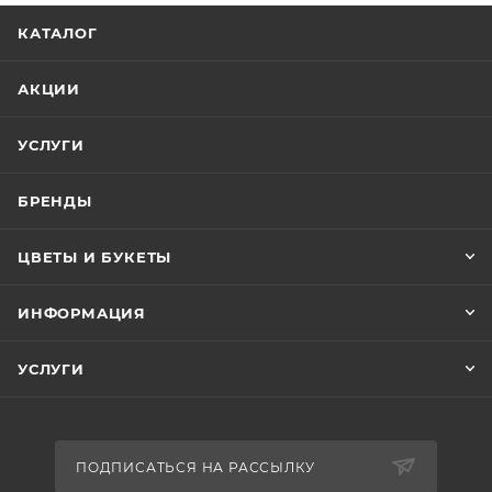
КАТАЛОГ
АКЦИИ
УСЛУГИ
БРЕНДЫ
ЦВЕТЫ И БУКЕТЫ
ИНФОРМАЦИЯ
УСЛУГИ
ПОДПИСАТЬСЯ НА РАССЫЛКУ