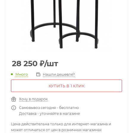
28 250
₽
/шт
Много
Нашли дешевле?
КУПИТЬ В 1 КЛИК
Хочу в подарок
Самовывоз сегодня - бесплатно
Доставка - уточняйте в магазине
Цена действительна только для интернет-магазина и
может отличаться от цен в розничных магазинах