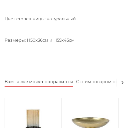
Цвет столешницы: натуральный
Размеры: H50x36см и H55x45см
Вам также может понравиться
С этим товаром покуп