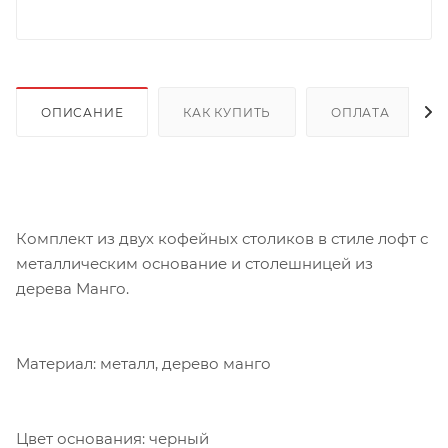
ОПИСАНИЕ
КАК КУПИТЬ
ОПЛАТА
Комплект из двух кофейных столиков в стиле лофт с
металлическим основание и столешницей из
дерева Манго.
Материал: металл, дерево манго
Цвет основания: черный