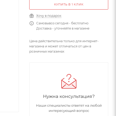
КУПИТЬ В 1 КЛИК
Хочу в подарок
Самовывоз сегодня - бесплатно
Доставка - уточняйте в магазине
Цена действительна только для интернет-
магазина и может отличаться от цен в
розничных магазинах
Нужна консультация?
Наши специалисты ответят на любой
интересующий вопрос