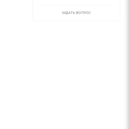
ЗАДАТЬ ВОПРОС