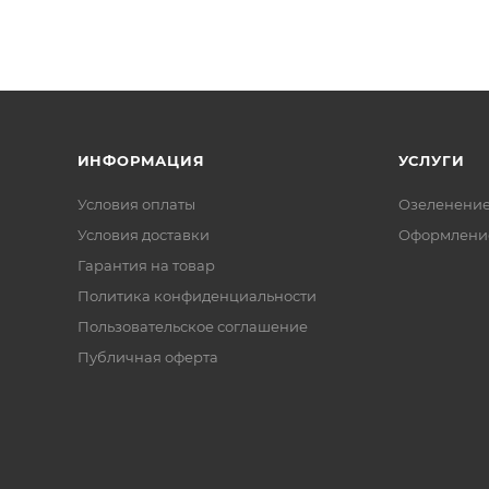
ИНФОРМАЦИЯ
УСЛУГИ
Условия оплаты
Озеленени
Условия доставки
Оформление
Гарантия на товар
Политика конфиденциальности
Пользовательское соглашение
Публичная оферта