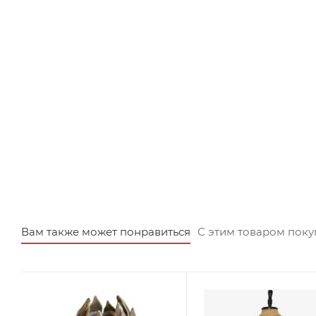
Вам также может понравиться
С этим товаром пок