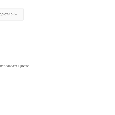
ДОСТАВКА
юзового цвета.