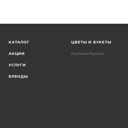
КАТАЛОГ
ЦВЕТЫ И БУКЕТЫ
АКЦИИ
Мужские букеты
УСЛУГИ
БРЕНДЫ