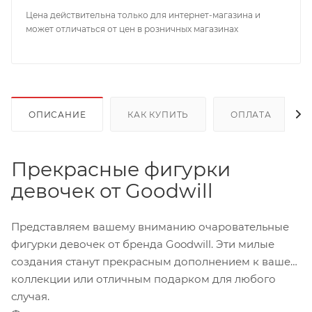
Цена действительна только для интернет-магазина и
может отличаться от цен в розничных магазинах
ОПИСАНИЕ
КАК КУПИТЬ
ОПЛАТА
Прекрасные фигурки
девочек от Goodwill
Представляем вашему вниманию очаровательные
фигурки девочек от бренда Goodwill. Эти милые
создания станут прекрасным дополнением к вашей
коллекции или отличным подарком для любого
случая.