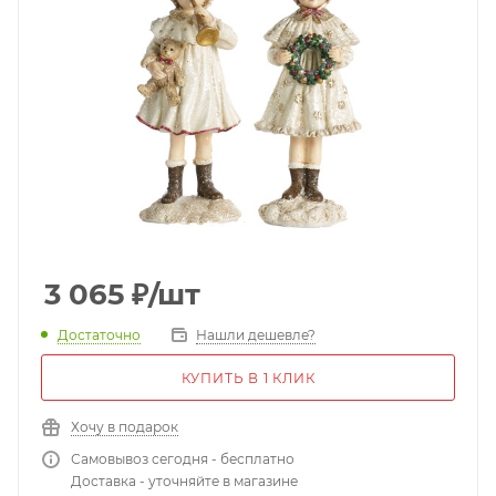
3 065
₽
/шт
Достаточно
Нашли дешевле?
КУПИТЬ В 1 КЛИК
Хочу в подарок
Самовывоз сегодня - бесплатно
Доставка - уточняйте в магазине