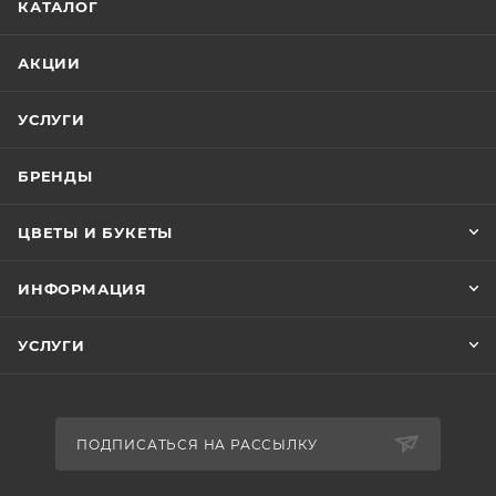
КАТАЛОГ
АКЦИИ
УСЛУГИ
БРЕНДЫ
ЦВЕТЫ И БУКЕТЫ
ИНФОРМАЦИЯ
УСЛУГИ
ПОДПИСАТЬСЯ НА РАССЫЛКУ