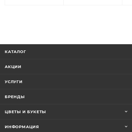
КАТАЛОГ
АКЦИИ
УСЛУГИ
БРЕНДЫ
ЦВЕТЫ И БУКЕТЫ
ИНФОРМАЦИЯ