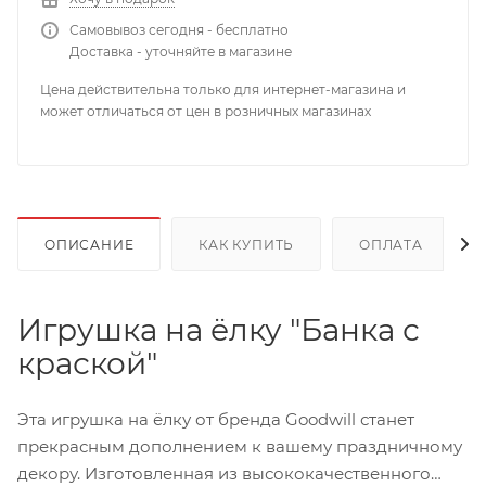
Самовывоз сегодня - бесплатно
Доставка - уточняйте в магазине
Цена действительна только для интернет-магазина и
может отличаться от цен в розничных магазинах
ОПИСАНИЕ
КАК КУПИТЬ
ОПЛАТА
Игрушка на ёлку "Банка с
краской"
Эта игрушка на ёлку от бренда Goodwill станет
прекрасным дополнением к вашему праздничному
декору. Изготовленная из высококачественного