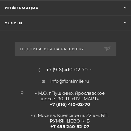
ИНФОРМАЦИЯ
УСЛУГИ
ПОДПИСАТЬСЯ НА РАССЫЛКУ
+7 (916) 410-02-70
info@floralmile.ru
- М.О. г.Пушкино. Ярославское
шоссе 190. ТГ «ПУЛМАРТ»
+7 (916) 410-02-70
- г. Москва. Киевское ш. 22 км. БП.
РУМЯНЦЕВО К. Б
+7 495 240-52-07