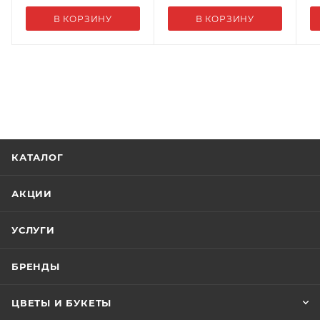
В КОРЗИНУ
В КОРЗИНУ
КАТАЛОГ
АКЦИИ
УСЛУГИ
БРЕНДЫ
ЦВЕТЫ И БУКЕТЫ