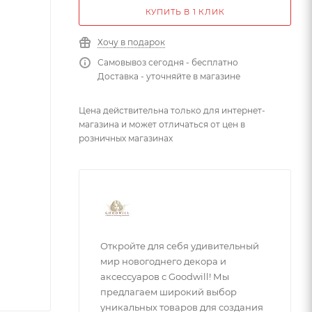
КУПИТЬ В 1 КЛИК
Хочу в подарок
Самовывоз сегодня - бесплатно
Доставка - уточняйте в магазине
Цена действительна только для интернет-
магазина и может отличаться от цен в
розничных магазинах
Откройте для себя удивительный
мир новогоднего декора и
аксессуаров с Goodwill! Мы
предлагаем широкий выбор
уникальных товаров для создания