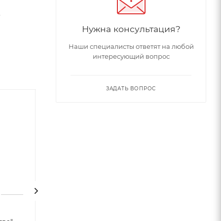
ю
Нужна консультация?
Наши специалисты ответят на любой
интересующий вопрос
ЗАДАТЬ ВОПРОС