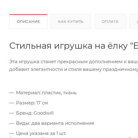
ОПИСАНИЕ
КАК КУПИТЬ
ОПЛАТА
Стильная игрушка на ёлку "
Эта игрушка станет прекрасным дополнением к ваше
добавит элегантности и стиля вашему праздничному
Материал: пластик, ткань
Размер: 17 см
Бренд: Goodwill
Виды: два варианта исполнения
Цена указана за 1 шт.