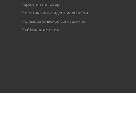
Гарантия на товар
Политика конфиденциальности
Пользовательское соглашение
Публичная оферта