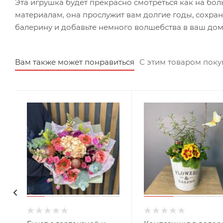
Эта игрушка будет прекрасно смотреться как на бол
материалам, она прослужит вам долгие годы, сохра
балерину и добавьте немного волшебства в ваш дом 
Вам также может понравиться
С этим товаром пок