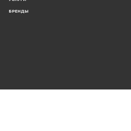
БРЕНДЫ