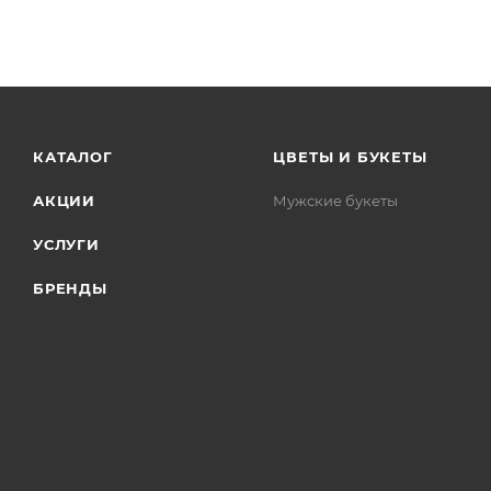
КАТАЛОГ
ЦВЕТЫ И БУКЕТЫ
АКЦИИ
Мужские букеты
УСЛУГИ
БРЕНДЫ