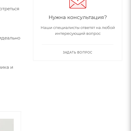
отреться
Нужна консультация?
Наши специалисты ответят на любой
интересующий вопрос
 идеально
ЗАДАТЬ ВОПРОС
ника и