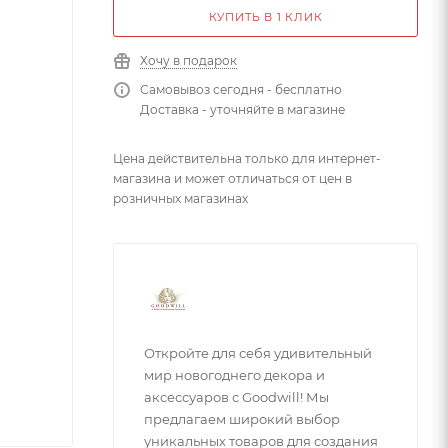
КУПИТЬ В 1 КЛИК
Хочу в подарок
Самовывоз сегодня - бесплатно
Доставка - уточняйте в магазине
Цена действительна только для интернет-
магазина и может отличаться от цен в
розничных магазинах
Откройте для себя удивительный
мир новогоднего декора и
аксессуаров с Goodwill! Мы
предлагаем широкий выбор
уникальных товаров для создания