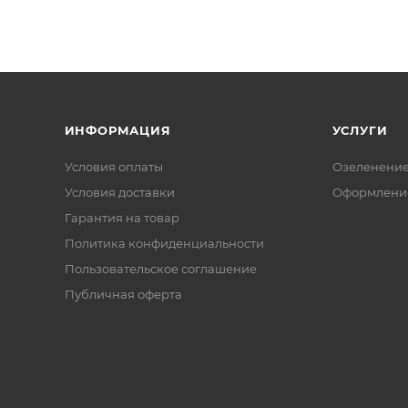
ИНФОРМАЦИЯ
УСЛУГИ
Условия оплаты
Озеленени
Условия доставки
Оформление
Гарантия на товар
Политика конфиденциальности
Пользовательское соглашение
Публичная оферта