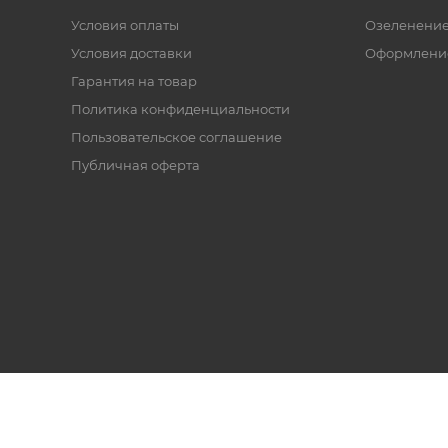
Условия оплаты
Озеленени
Условия доставки
Оформление
Гарантия на товар
Политика конфиденциальности
Пользовательское соглашение
Публичная оферта