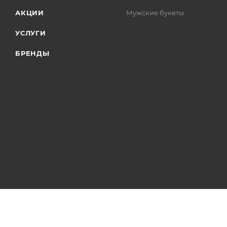
АКЦИИ
Мужские букеты
УСЛУГИ
БРЕНДЫ