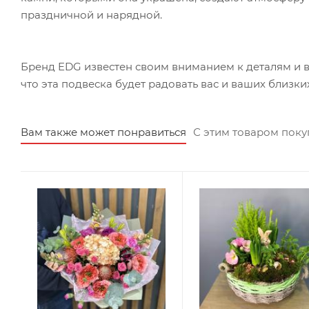
праздничной и нарядной.
Бренд EDG известен своим вниманием к деталям и 
что эта подвеска будет радовать вас и ваших близких
Вам также может понравиться
С этим товаром пок