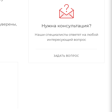
уверены,
Нужна консультация?
Наши специалисты ответят на любой
интересующий вопрос
ЗАДАТЬ ВОПРОС