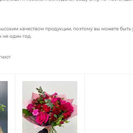
высоким качеством продукции, поэтому вы можете быть 
 не один год.
упают