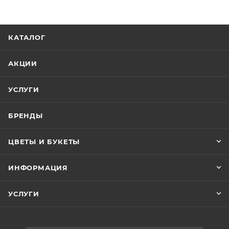
КАТАЛОГ
АКЦИИ
УСЛУГИ
БРЕНДЫ
ЦВЕТЫ И БУКЕТЫ
ИНФОРМАЦИЯ
УСЛУГИ