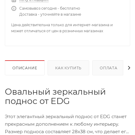
Самовывоз сегодня - бесплатно
Доставка - уточняйте в магазине
Цена действительна только для интернет-магазина и
может отличаться от цен в розничных магазинах
ОПИСАНИЕ
КАК КУПИТЬ
ОПЛАТА
Овальный зеркальный
поднос от EDG
Этот элегантный зеркальный поднос от EDG станет
прекрасным дополнением к любому интерьеру.
Размер подноса составляет 28х38 см, что делает его