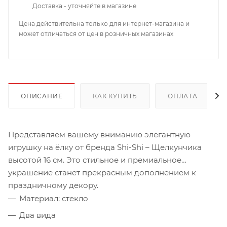
Доставка - уточняйте в магазине
Цена действительна только для интернет-магазина и
может отличаться от цен в розничных магазинах
ОПИСАНИЕ
КАК КУПИТЬ
ОПЛАТА
Представляем вашему вниманию элегантную
игрушку на ёлку от бренда Shi-Shi – Щелкунчика
высотой 16 см. Это стильное и премиальное
украшение станет прекрасным дополнением к
праздничному декору.
Материал: стекло
Два вида