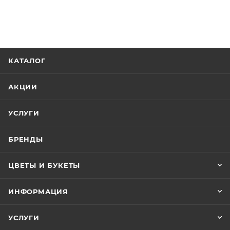
КАТАЛОГ
АКЦИИ
УСЛУГИ
БРЕНДЫ
ЦВЕТЫ И БУКЕТЫ
ИНФОРМАЦИЯ
УСЛУГИ