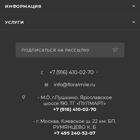
ИНФОРМАЦИЯ
УСЛУГИ
ПОДПИСАТЬСЯ НА РАССЫЛКУ
+7 (916) 410-02-70
info@floralmile.ru
- М.О. г.Пушкино. Ярославское
шоссе 190. ТГ «ПУЛМАРТ»
+7 (916) 410-02-70
- г. Москва. Киевское ш. 22 км. БП.
РУМЯНЦЕВО К. Б
+7 495 240-52-07