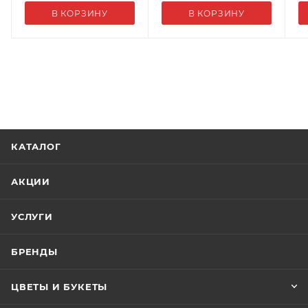
В КОРЗИНУ
В КОРЗИНУ
КАТАЛОГ
АКЦИИ
УСЛУГИ
БРЕНДЫ
ЦВЕТЫ И БУКЕТЫ