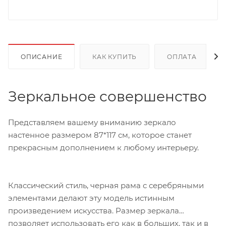
ОПИСАНИЕ
КАК КУПИТЬ
ОПЛАТА
Зеркальное совершенство
Представляем вашему вниманию зеркало
настенное размером 87*117 см, которое станет
прекрасным дополнением к любому интерьеру.
Классический стиль, черная рама с серебряными
элементами делают эту модель истинным
произведением искусства. Размер зеркала
позволяет использовать его как в больших, так и в