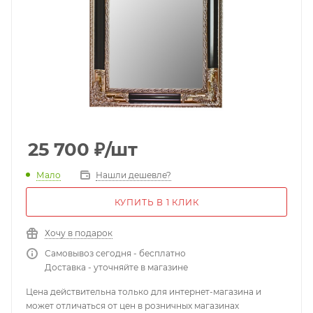
25 700
₽
/шт
Мало
Нашли дешевле?
КУПИТЬ В 1 КЛИК
Хочу в подарок
Самовывоз сегодня - бесплатно
Доставка - уточняйте в магазине
Цена действительна только для интернет-магазина и
может отличаться от цен в розничных магазинах