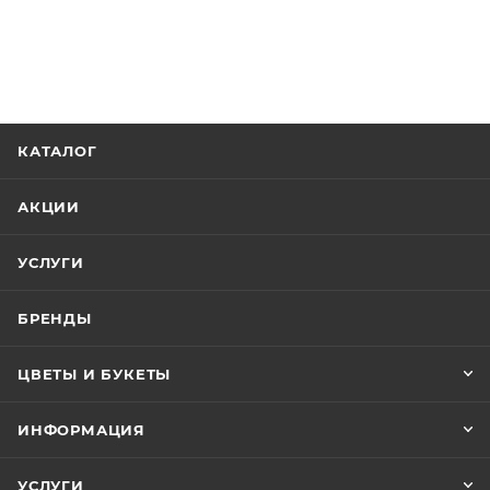
КАТАЛОГ
АКЦИИ
УСЛУГИ
БРЕНДЫ
ЦВЕТЫ И БУКЕТЫ
ИНФОРМАЦИЯ
УСЛУГИ