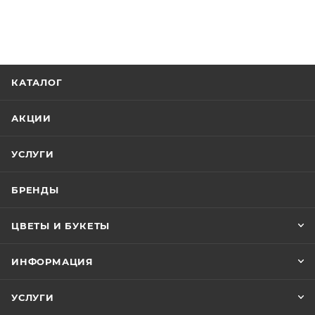
КАТАЛОГ
АКЦИИ
УСЛУГИ
БРЕНДЫ
ЦВЕТЫ И БУКЕТЫ
ИНФОРМАЦИЯ
УСЛУГИ