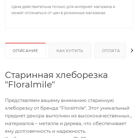
Цена действительна только для интернет-магазина и
может отличаться от цен в розничных магазинах
ОПИСАНИЕ
КАК КУПИТЬ
ОПЛАТА
Старинная хлеборезка
"Floralmile"
Представляем вашему вниманию старинную
хлеборезку от бренда "Floralmile". Этот уникальный
предмет декора выполнен из высококачественных
материалов – металла и дерева, что обеспечивает
ему долговечность и надежность.