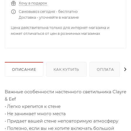
Хочу в подарок
Самовывоз сегодня - бесплатно
Доставка - уточняйте в магазине
Цена действительна только для интернет-магазина и
может отличаться от цен в розничных магазинах
ОПИСАНИЕ
КАК КУПИТЬ
ОПЛАТА
Важные особенности настенного светильника Clayre
& Eef
• Легко крепится к стене
• Не занимает много места
• Придает вашей стене неповторимую атмосферу
• Полезно, если вы не хотите включать большой