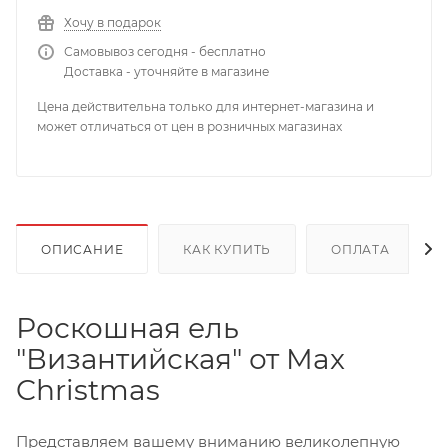
Хочу в подарок
Самовывоз сегодня - бесплатно
Доставка - уточняйте в магазине
Цена действительна только для интернет-магазина и
может отличаться от цен в розничных магазинах
ОПИСАНИЕ
КАК КУПИТЬ
ОПЛАТА
Роскошная ель
"Византийская" от Max
Christmas
Представляем вашему вниманию великолепную