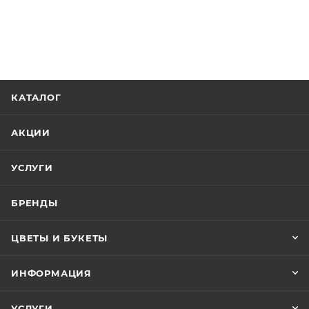
КАТАЛОГ
АКЦИИ
УСЛУГИ
БРЕНДЫ
ЦВЕТЫ И БУКЕТЫ
ИНФОРМАЦИЯ
УСЛУГИ