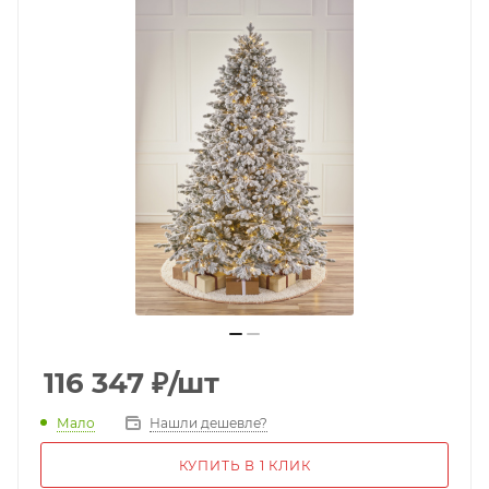
116 347
₽
/шт
Мало
Нашли дешевле?
КУПИТЬ В 1 КЛИК