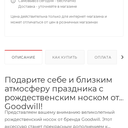
Самовывоз сегодня - бесплатно
Доставка - уточняйте в магазине
Цена действительна только для интернет-магазина и
может отличаться от цен в розничных магазинах
ОПИСАНИЕ
КАК КУПИТЬ
ОПЛАТА
Подарите себе и близким
атмосферу праздника с
рождественским носком от
Goodwill!
Представляем вашему вниманию великолепный
рождественский носок от бренда Goodwill. Этот
аксессуар станет прекрасным дополнением к