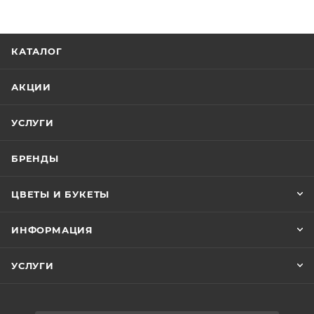
КАТАЛОГ
АКЦИИ
УСЛУГИ
БРЕНДЫ
ЦВЕТЫ И БУКЕТЫ
ИНФОРМАЦИЯ
УСЛУГИ