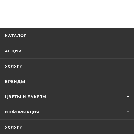
КАТАЛОГ
АКЦИИ
УСЛУГИ
БРЕНДЫ
ЦВЕТЫ И БУКЕТЫ
ИНФОРМАЦИЯ
УСЛУГИ