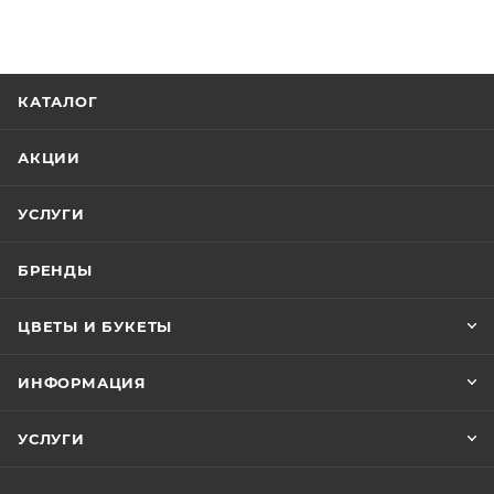
КАТАЛОГ
АКЦИИ
УСЛУГИ
БРЕНДЫ
ЦВЕТЫ И БУКЕТЫ
ИНФОРМАЦИЯ
УСЛУГИ