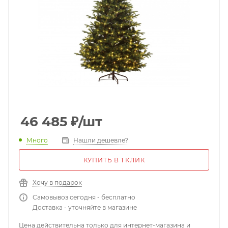
46 485
₽
/шт
Много
Нашли дешевле?
КУПИТЬ В 1 КЛИК
Хочу в подарок
Самовывоз сегодня - бесплатно
Доставка - уточняйте в магазине
Цена действительна только для интернет-магазина и