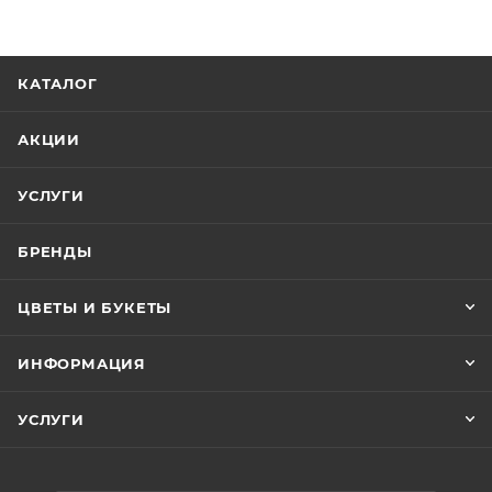
КАТАЛОГ
АКЦИИ
УСЛУГИ
БРЕНДЫ
ЦВЕТЫ И БУКЕТЫ
ИНФОРМАЦИЯ
УСЛУГИ