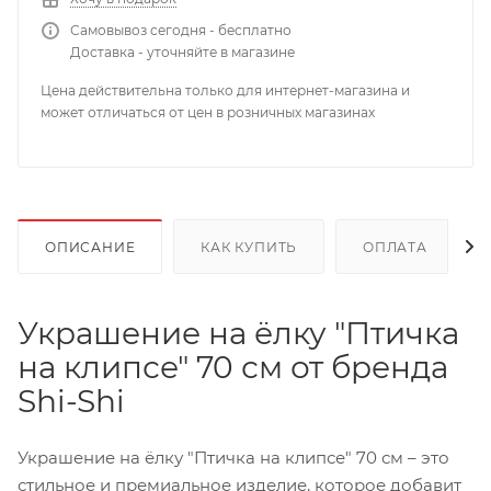
Самовывоз сегодня - бесплатно
Доставка - уточняйте в магазине
Цена действительна только для интернет-магазина и
может отличаться от цен в розничных магазинах
ОПИСАНИЕ
КАК КУПИТЬ
ОПЛАТА
Украшение на ёлку "Птичка
на клипсе" 70 см от бренда
Shi-Shi
Украшение на ёлку "Птичка на клипсе" 70 см – это
стильное и премиальное изделие, которое добавит