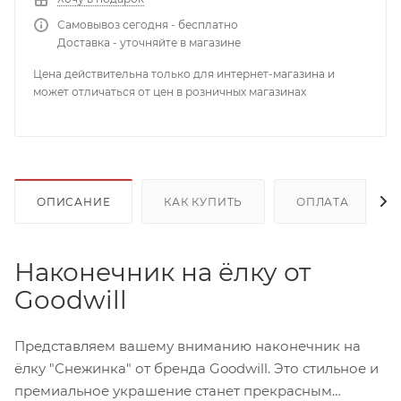
Самовывоз сегодня - бесплатно
Доставка - уточняйте в магазине
Цена действительна только для интернет-магазина и
может отличаться от цен в розничных магазинах
ОПИСАНИЕ
КАК КУПИТЬ
ОПЛАТА
Наконечник на ёлку от
Goodwill
Представляем вашему вниманию наконечник на
ёлку "Снежинка" от бренда Goodwill. Это стильное и
премиальное украшение станет прекрасным