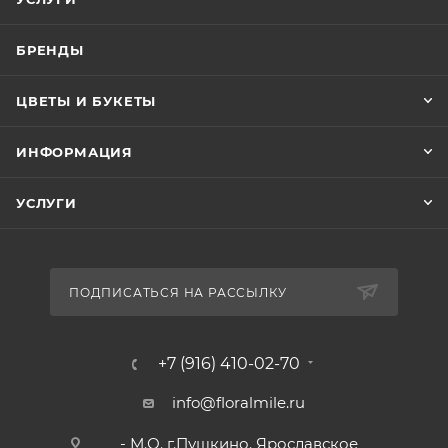
БРЕНДЫ
ЦВЕТЫ И БУКЕТЫ
ИНФОРМАЦИЯ
УСЛУГИ
ПОДПИСАТЬСЯ НА РАССЫЛКУ
+7 (916) 410-02-70
info@floralmile.ru
- М.О. г.Пушкино. Ярославское