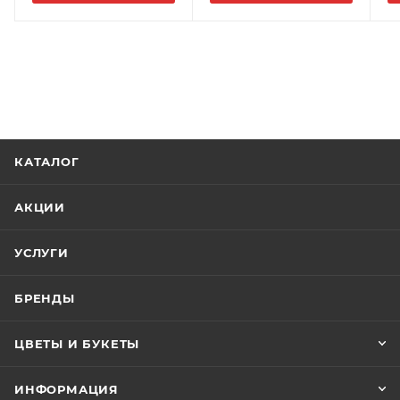
КАТАЛОГ
АКЦИИ
УСЛУГИ
БРЕНДЫ
ЦВЕТЫ И БУКЕТЫ
ИНФОРМАЦИЯ