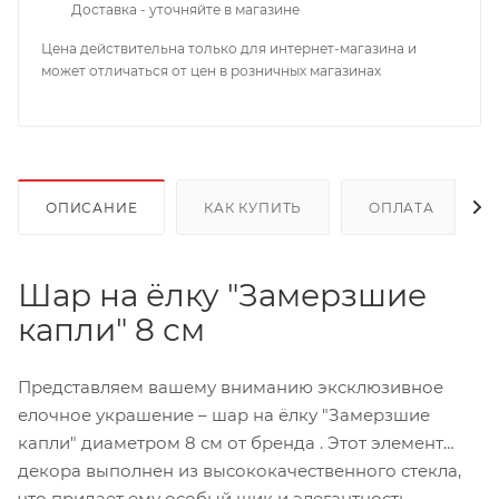
Доставка - уточняйте в магазине
Цена действительна только для интернет-магазина и
может отличаться от цен в розничных магазинах
ОПИСАНИЕ
КАК КУПИТЬ
ОПЛАТА
Шар на ёлку "Замерзшие
капли" 8 см
Представляем вашему вниманию эксклюзивное
елочное украшение – шар на ёлку "Замерзшие
капли" диаметром 8 см от бренда . Этот элемент
декора выполнен из высококачественного стекла,
что придает ему особый шик и элегантность.