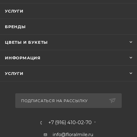
УСЛУГИ
БРЕНДЫ
ЦВЕТЫ И БУКЕТЫ
ИНФОРМАЦИЯ
УСЛУГИ
ПОДПИСАТЬСЯ НА РАССЫЛКУ
+7 (916) 410-02-70
info@floralmile.ru