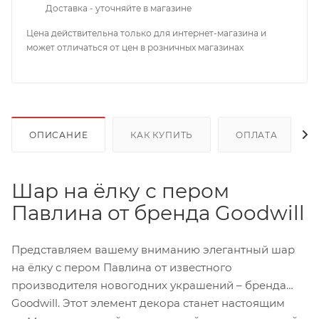
Доставка - уточняйте в магазине
Цена действительна только для интернет-магазина и
может отличаться от цен в розничных магазинах
ОПИСАНИЕ
КАК КУПИТЬ
ОПЛАТА
Шар на ёлку с пером
Павлина от бренда Goodwill
Представляем вашему вниманию элегантный шар
на ёлку с пером Павлина от известного
производителя новогодних украшений – бренда
Goodwill. Этот элемент декора станет настоящим