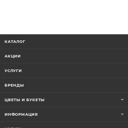
КАТАЛОГ
АКЦИИ
УСЛУГИ
БРЕНДЫ
ЦВЕТЫ И БУКЕТЫ
ИНФОРМАЦИЯ