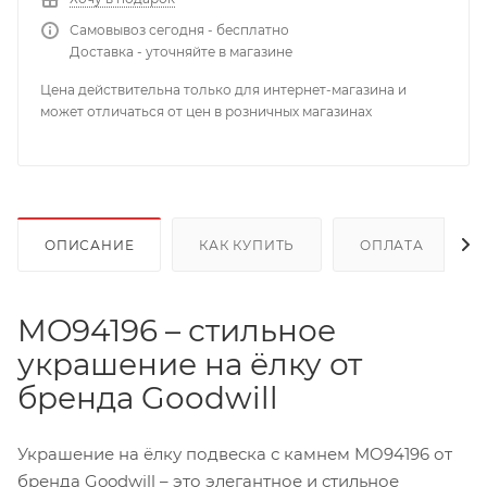
Самовывоз сегодня - бесплатно
Доставка - уточняйте в магазине
Цена действительна только для интернет-магазина и
может отличаться от цен в розничных магазинах
ОПИСАНИЕ
КАК КУПИТЬ
ОПЛАТА
MO94196 – стильное
украшение на ёлку от
бренда Goodwill
Украшение на ёлку подвеска с камнем MO94196 от
бренда Goodwill – это элегантное и стильное