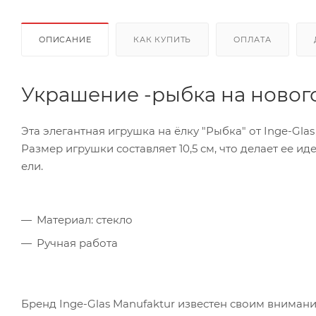
ОПИСАНИЕ
КАК КУПИТЬ
ОПЛАТА
Украшение -рыбка на новог
Эта элегантная игрушка на ёлку "Рыбка" от Inge-Gl
Размер игрушки составляет 10,5 см, что делает ее 
ели.
Материал: стекло
Ручная работа
Бренд Inge-Glas Manufaktur известен своим внимани