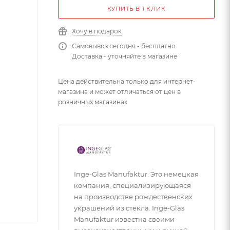
КУПИТЬ В 1 КЛИК
Хочу в подарок
Самовывоз сегодня - бесплатно
Доставка - уточняйте в магазине
Цена действительна только для интернет-
магазина и может отличаться от цен в
розничных магазинах
Inge-Glas Manufaktur. Это немецкая
компания, специализирующаяся
на производстве рождественских
украшений из стекла. Inge-Glas
Manufaktur известна своими