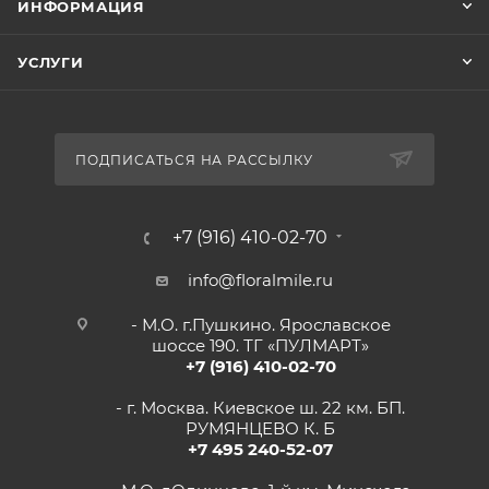
ИНФОРМАЦИЯ
УСЛУГИ
ПОДПИСАТЬСЯ НА РАССЫЛКУ
+7 (916) 410-02-70
info@floralmile.ru
- М.О. г.Пушкино. Ярославское
шоссе 190. ТГ «ПУЛМАРТ»
+7 (916) 410-02-70
- г. Москва. Киевское ш. 22 км. БП.
РУМЯНЦЕВО К. Б
+7 495 240-52-07