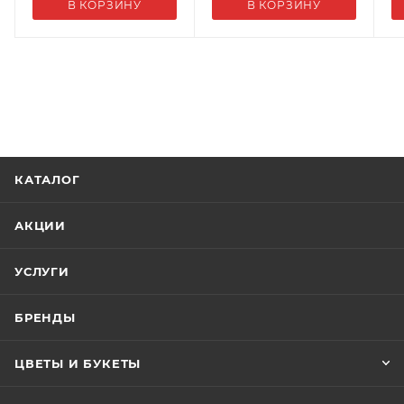
В КОРЗИНУ
В КОРЗИНУ
КАТАЛОГ
АКЦИИ
УСЛУГИ
БРЕНДЫ
ЦВЕТЫ И БУКЕТЫ