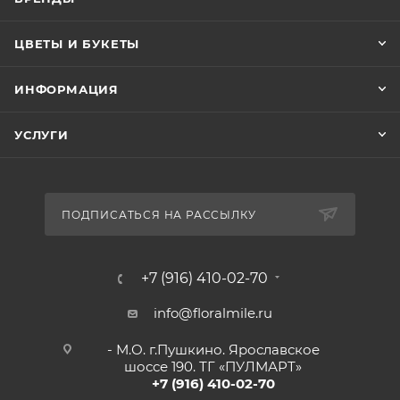
ЦВЕТЫ И БУКЕТЫ
ИНФОРМАЦИЯ
УСЛУГИ
ПОДПИСАТЬСЯ НА РАССЫЛКУ
+7 (916) 410-02-70
info@floralmile.ru
- М.О. г.Пушкино. Ярославское
шоссе 190. ТГ «ПУЛМАРТ»
+7 (916) 410-02-70