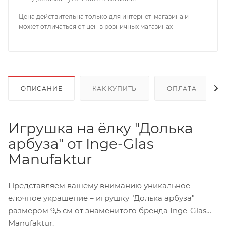
Цена действительна только для интернет-магазина и
может отличаться от цен в розничных магазинах
ОПИСАНИЕ
КАК КУПИТЬ
ОПЛАТА
Игрушка на ёлку "Долька
арбуза" от Inge-Glas
Manufaktur
Представляем вашему вниманию уникальное
елочное украшение – игрушку "Долька арбуза"
размером 9,5 см от знаменитого бренда Inge-Glas
Manufaktur.