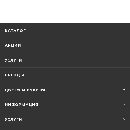
КАТАЛОГ
АКЦИИ
УСЛУГИ
БРЕНДЫ
ЦВЕТЫ И БУКЕТЫ
ИНФОРМАЦИЯ
УСЛУГИ