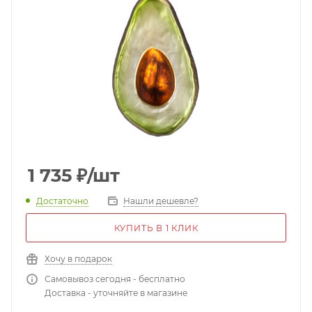
1 735
₽
/шт
Достаточно
Нашли дешевле?
КУПИТЬ В 1 КЛИК
Хочу в подарок
Самовывоз сегодня - бесплатно
Доставка - уточняйте в магазине