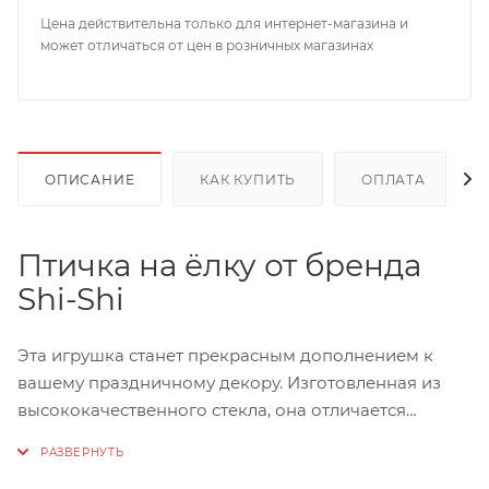
Цена действительна только для интернет-магазина и
может отличаться от цен в розничных магазинах
ОПИСАНИЕ
КАК КУПИТЬ
ОПЛАТА
Птичка на ёлку от бренда
Shi-Shi
Эта игрушка станет прекрасным дополнением к
вашему праздничному декору. Изготовленная из
высококачественного стекла, она отличается
прочностью и долговечностью. Благодаря своему
стильному дизайну и премиальному исполнению,