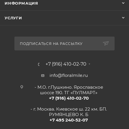
ИНФОРМАЦИЯ
УСЛУГИ
ПОДПИСАТЬСЯ НА РАССЫЛКУ
+7 (916) 410-02-70
info@floralmile.ru
- М.О. г.Пушкино. Ярославское
шоссе 190. ТГ «ПУЛМАРТ»
+7 (916) 410-02-70
- г. Москва. Киевское ш. 22 км. БП.
РУМЯНЦЕВО К. Б
+7 495 240-52-07