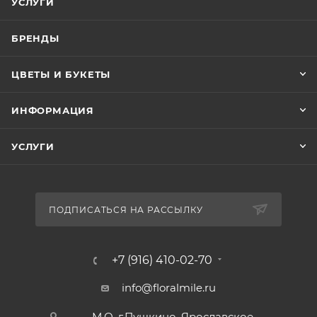
УСЛУГИ
БРЕНДЫ
ЦВЕТЫ И БУКЕТЫ
ИНФОРМАЦИЯ
УСЛУГИ
ПОДПИСАТЬСЯ НА РАССЫЛКУ
+7 (916) 410-02-70
info@floralmile.ru
- М.О. г.Пушкино. Ярославское