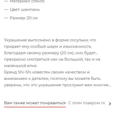
Материал: стекло
Цвет: шампань
Размер: 20 см
Украшение выполнено в форме сосульки, что
придает ему особый шарм и изысканность.
Благодаря своему размеру (20 см), оно будет
прекрасно смотреться как на большой, так и на
маленькой елке.
Бренд Shi-Shi известен своим качеством и
вниманием к деталям, поэтому вы можете быть
уверены, что это украшение прослужит вам многие
годы.
Вам также может понравиться
С этим товаром покуп