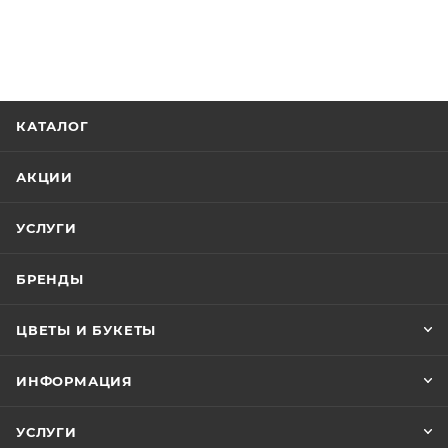
КАТАЛОГ
АКЦИИ
УСЛУГИ
БРЕНДЫ
ЦВЕТЫ И БУКЕТЫ
ИНФОРМАЦИЯ
УСЛУГИ