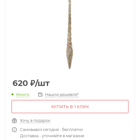
620
₽
/шт
Много
Нашли дешевле?
КУПИТЬ В 1 КЛИК
Хочу в подарок
Самовывоз сегодня - бесплатно
Доставка - уточняйте в магазине