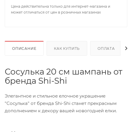
Цена действительна только для интернет-магазина и
может отличаться от цен в розничных магазинах
ОПИСАНИЕ
КАК КУПИТЬ
ОПЛАТА
Сосулька 20 см шампань от
бренда Shi-Shi
Элегантное и стильное елочное украшение
"Сосулька" от бренда Shi-Shi станет прекрасным
дополнением к декору вашей новогодней елки.